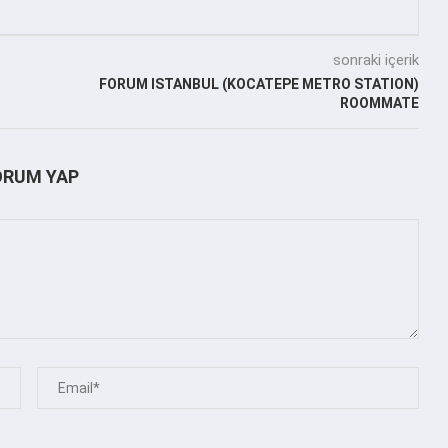
sonraki içerik
FORUM ISTANBUL (KOCATEPE METRO STATION)
ROOMMATE
ORUM YAP