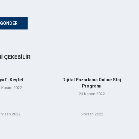
NI ÇEKEBILIR
yat’ı Keşfet
Dijital Pazarlama Online Staj
Programı
 Kasım 2022
23 Kasım 2022
 Nisan 2022
5 Nisan 2022