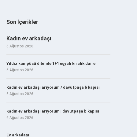
Son İçerikler
Kadın ev arkadaşı
6 Ağustos 2026
Yıldız kampüsü dibinde 1+1 eşyalı kiralık daire
6 Ağustos 2026
Kadın ev arkadaşı arıyorum / davutpaşa b kapısı
6 Ağustos 2026
Kadın ev arkadaşı arıyorum | davutpaşa b kapısı
6 Ağustos 2026
Ev arkadaşı