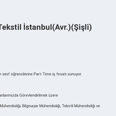
ekstil İstanbul(Avr.)(Şişli)
sınıf öğrencilerine Part-Time iş fırsatı sunuyor.
anlarımızda Görevlendirilmek üzere
Mühendisliği, Bilgisayar Mühendisliği, Tekstil Mühendisliği ve