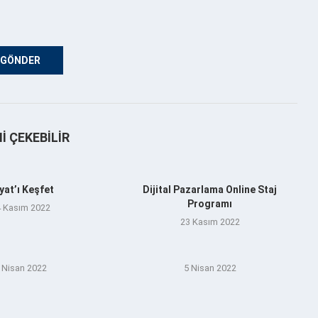
NI ÇEKEBILIR
yat’ı Keşfet
Dijital Pazarlama Online Staj
Programı
 Kasım 2022
23 Kasım 2022
 Nisan 2022
5 Nisan 2022