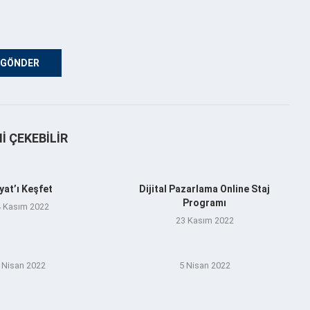
NI ÇEKEBILIR
yat’ı Keşfet
Dijital Pazarlama Online Staj
Programı
 Kasım 2022
23 Kasım 2022
 Nisan 2022
5 Nisan 2022