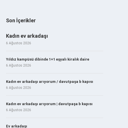
Son İçerikler
Kadın ev arkadaşı
6 Ağustos 2026
Yıldız kampüsü dibinde 1+1 eşyalı kiralık daire
6 Ağustos 2026
Kadın ev arkadaşı arıyorum / davutpaşa b kapısı
6 Ağustos 2026
Kadın ev arkadaşı arıyorum | davutpaşa b kapısı
6 Ağustos 2026
Ev arkadaşı