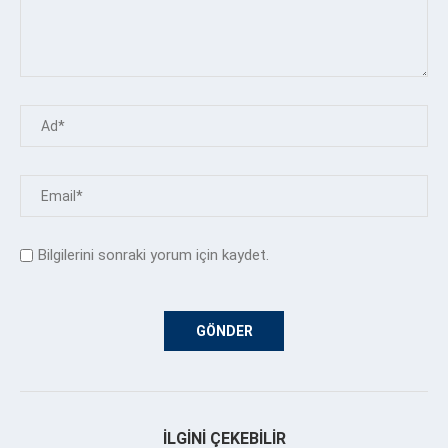
Bilgilerini sonraki yorum için kaydet.
İLGINI ÇEKEBILIR