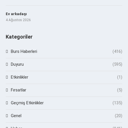
Ev arkadaşı
4 Ağustos 2026
Kategoriler
Burs Haberleri
(416)
Duyuru
(595)
Etkinlikler
(1)
Fırsatlar
(5)
Geçmiş Etkinlikler
(135)
Genel
(20)