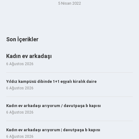
5 Nisan 2022
Son İçerikler
Kadın ev arkadaşı
6 Ağustos 2026
Yıldız kampüsü dibinde 1+1 eşyalı kiralık daire
6 Ağustos 2026
Kadın ev arkadaşı arıyorum / davutpaşa b kapısı
6 Ağustos 2026
Kadın ev arkadaşı arıyorum | davutpaşa b kapısı
6 Ağustos 2026