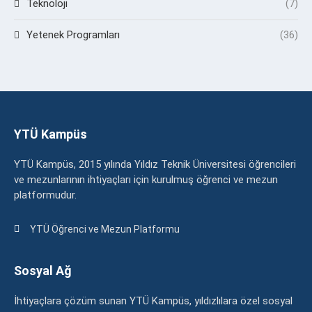
Teknoloji
(7)
Yetenek Programları
(36)
YTÜ Kampüs
YTÜ Kampüs, 2015 yılında Yıldız Teknik Üniversitesi öğrencileri
ve mezunlarının ihtiyaçları için kurulmuş öğrenci ve mezun
platformudur.
YTÜ Öğrenci ve Mezun Platformu
Sosyal Ağ
İhtiyaçlara çözüm sunan YTÜ Kampüs, yıldızlılara özel sosyal