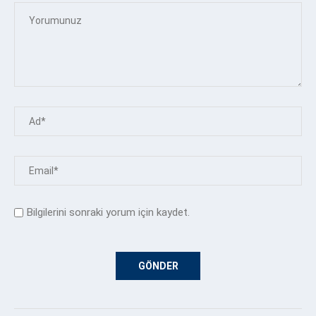
Bilgilerini sonraki yorum için kaydet.