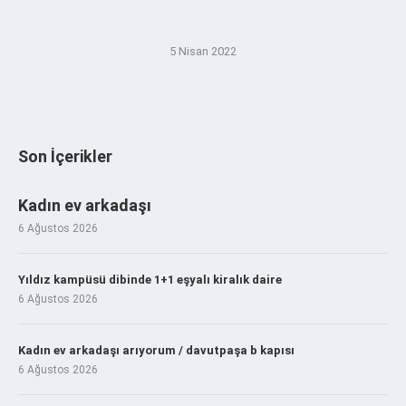
5 Nisan 2022
Son İçerikler
Kadın ev arkadaşı
6 Ağustos 2026
Yıldız kampüsü dibinde 1+1 eşyalı kiralık daire
6 Ağustos 2026
Kadın ev arkadaşı arıyorum / davutpaşa b kapısı
6 Ağustos 2026