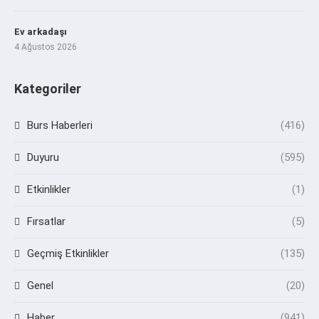
Ev arkadaşı
4 Ağustos 2026
Kategoriler
Burs Haberleri
(416)
Duyuru
(595)
Etkinlikler
(1)
Fırsatlar
(5)
Geçmiş Etkinlikler
(135)
Genel
(20)
Haber
(941)