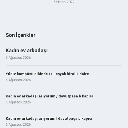
5 Nisan 2022
Son İçerikler
Kadın ev arkadaşı
6 Ağustos 2026
Yıldız kampüsü dibinde 1+1 eşyalı kiralık daire
6 Ağustos 2026
Kadın ev arkadaşı arıyorum / davutpaşa b kapısı
6 Ağustos 2026
Kadın ev arkadaşı arıyorum | davutpaşa b kapısı
6 Ağustos 2026