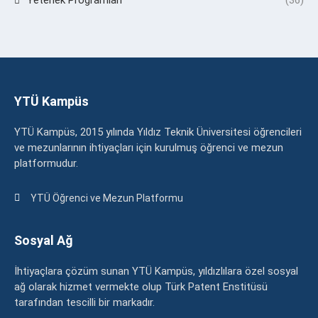
YTÜ Kampüs
YTÜ Kampüs, 2015 yılında Yıldız Teknik Üniversitesi öğrencileri
ve mezunlarının ihtiyaçları için kurulmuş öğrenci ve mezun
platformudur.
YTÜ Öğrenci ve Mezun Platformu
Sosyal Ağ
İhtiyaçlara çözüm sunan YTÜ Kampüs, yıldızlılara özel sosyal
ağ olarak hizmet vermekte olup Türk Patent Enstitüsü
tarafından tescilli bir markadır.