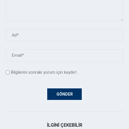
Bilgilerini sonraki yorum için kaydet.
İLGINI ÇEKEBILIR