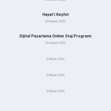
Hayat’ı Keşfet
24 Kasım 2022
Dijital Pazarlama Online Staj Programı
23 Kasım 2022
6 Nisan 2022
6 Nisan 2022
5 Nisan 2022