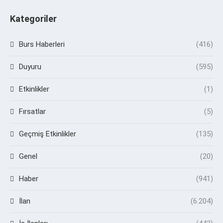
Kategoriler
Burs Haberleri
(416)
Duyuru
(595)
Etkinlikler
(1)
Fırsatlar
(5)
Geçmiş Etkinlikler
(135)
Genel
(20)
Haber
(941)
İlan
(6.204)