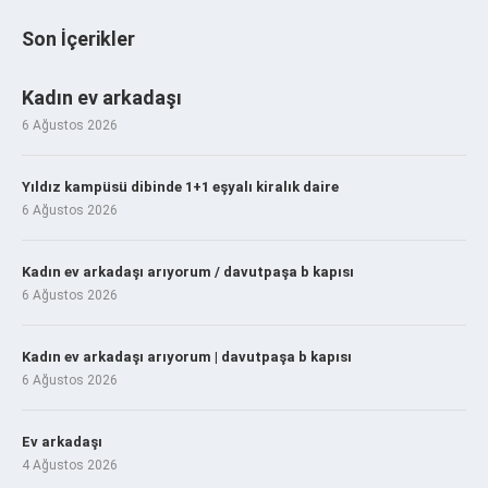
Son İçerikler
Kadın ev arkadaşı
6 Ağustos 2026
Yıldız kampüsü dibinde 1+1 eşyalı kiralık daire
6 Ağustos 2026
Kadın ev arkadaşı arıyorum / davutpaşa b kapısı
6 Ağustos 2026
Kadın ev arkadaşı arıyorum | davutpaşa b kapısı
6 Ağustos 2026
Ev arkadaşı
4 Ağustos 2026