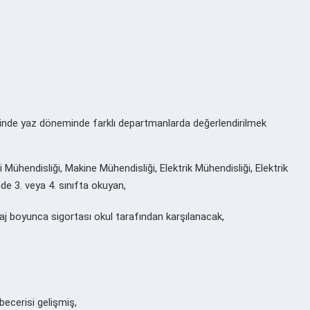
sinde yaz döneminde farklı departmanlarda değerlendirilmek
 Mühendisliği, Makine Mühendisliği, Elektrik Mühendisliği, Elektrik
nde 3. veya 4. sınıfta okuyan,
aj boyunca sigortası okul tarafından karşılanacak
,
becerisi gelişmiş,