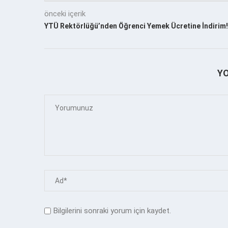
önceki içerik
YTÜ Rektörlüğü’nden Öğrenci Yemek Ücretine İndirim!
Y
Bilgilerini sonraki yorum için kaydet.