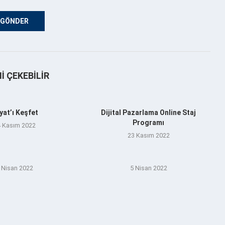
NI ÇEKEBILIR
yat’ı Keşfet
Dijital Pazarlama Online Staj
Programı
 Kasım 2022
23 Kasım 2022
 Nisan 2022
5 Nisan 2022