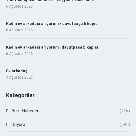
6 Ağustos 2026
Kadın ev arkadaşı arıyorum / davutpaşa b kapısı
6 Ağustos 2026
Kadın ev arkadaşı arıyorum | davutpaşa b kapısı
6 Ağustos 2026
Ev arkadaşı
4 Ağustos 2026
Kategoriler
Burs Haberleri
(416)
Duyuru
(595)