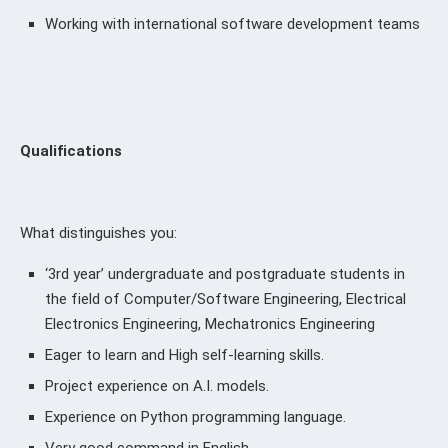
Working with international software development teams
Qualifications
What distinguishes you:
‘3rd year’ undergraduate and postgraduate students in
the field of Computer/Software Engineering, Electrical
Electronics Engineering, Mechatronics Engineering
Eager to learn and High self-learning skills.
Project experience on A.I. models.
Experience on Python programming language.