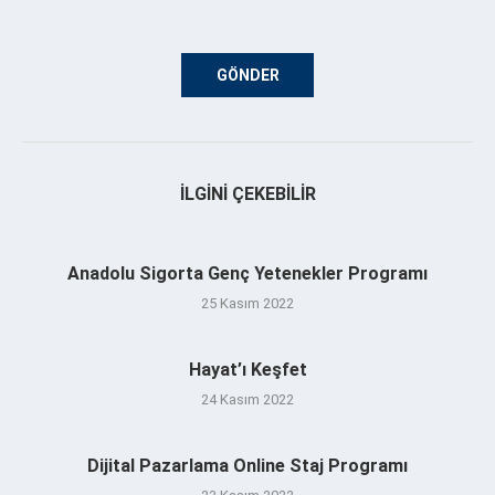
İLGINI ÇEKEBILIR
Anadolu Sigorta Genç Yetenekler Programı
25 Kasım 2022
Hayat’ı Keşfet
24 Kasım 2022
Dijital Pazarlama Online Staj Programı