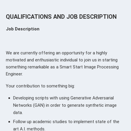
QUALIFICATIONS AND JOB DESCRIPTION
Job Description
We are currently offering an opportunity for a highly
motivated and enthusiastic individual to join us in starting
something remarkable as a Smart Start Image Processing
Engineer.
Your contribution to something big:
Developing scripts with using Generative Adversarial
Networks (GAN) in order to generate synthetic image
data.
Follow up academic studies to implement state of the
art A.I. methods.