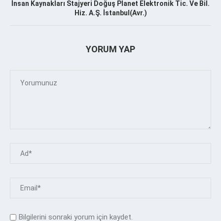
İnsan Kaynakları Stajyeri Doğuş Planet Elektronik Tic. Ve Bil.
Hiz. A.Ş. İstanbul(Avr.)
YORUM YAP
Bilgilerini sonraki yorum için kaydet.